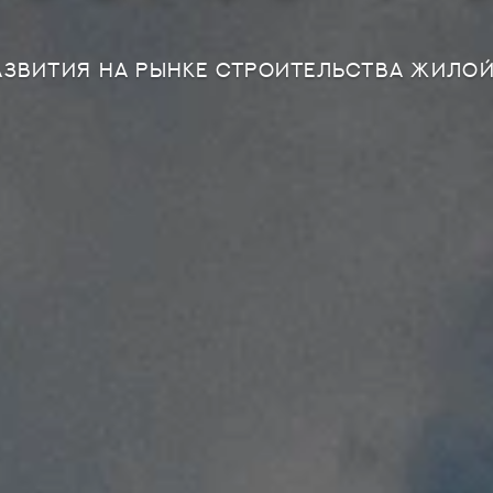
АЗВИТИЯ НА РЫНКЕ СТРОИТЕЛЬСТВА ЖИЛ