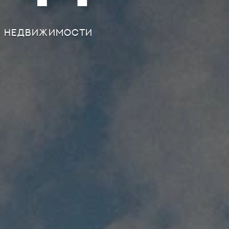
ОЙ НЕДВИЖИМОСТИ