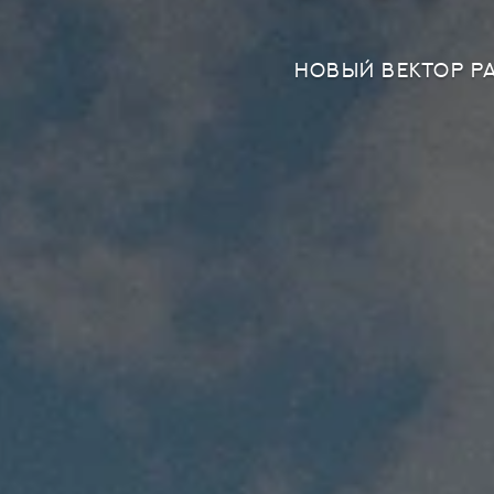
НОВЫЙ ВЕКТОР Р