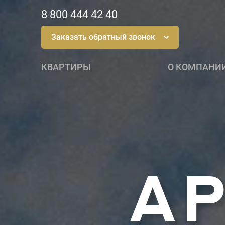
8 800 444 42 40
Заказать обратный звонок
КВАРТИРЫ
О КОМПАНИ
А