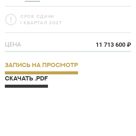
СРОК СДАЧИ
I КВАРТАЛ 2027
ЦЕНА
11 713 600
₽
ЗАПИСЬ НА ПРОСМОТР
СКАЧАТЬ .PDF