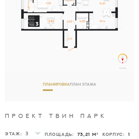
ПЛАНИРОВКА
ПЛАН ЭТАЖА
ПРОЕКТ
ТВИН ПАРК
Этаж
Площадь
73,21 м²
Корпус
1