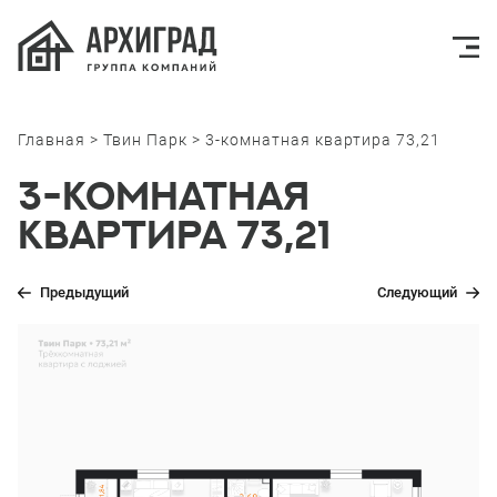
Главная
 > 
Твин Парк
 > 
3-комнатная квартира 73,21
3-комнатная
квартира 73,21
Предыдущий
Следующий